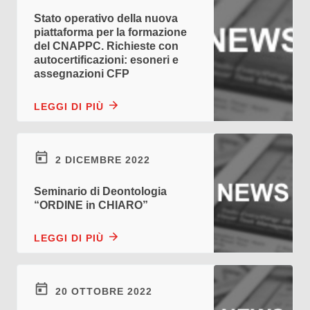
Stato operativo della nuova
piattaforma per la formazione
del CNAPPC. Richieste con
autocertificazioni: esoneri e
assegnazioni CFP
LEGGI DI PIÙ
2 DICEMBRE 2022
Seminario di Deontologia
“ORDINE in CHIARO”
LEGGI DI PIÙ
20 OTTOBRE 2022