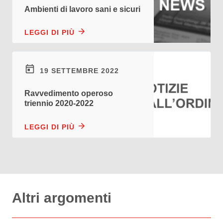
Ambienti di lavoro sani e sicuri
LEGGI DI PIÙ
19 SETTEMBRE 2022
Ravvedimento operoso
triennio 2020-2022
LEGGI DI PIÙ
Altri argomenti