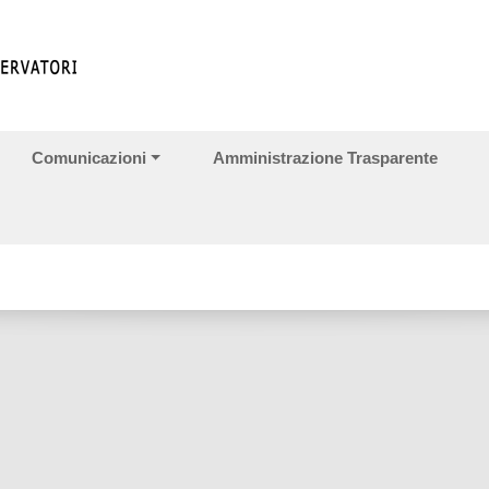
Comunicazioni
Amministrazione Trasparente