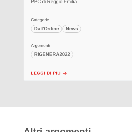
PPC di Reggio Emilia.
Categorie
Dall'Ordine
News
Argomenti
RIGENERA2022
LEGGI DI PIÙ
Altri argomenti