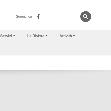
Seguici su
Servizi
La Rivista
Attività