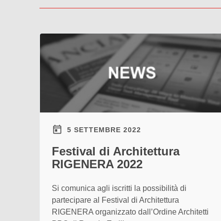
5 SETTEMBRE 2022
Festival di Architettura
RIGENERA 2022
Si comunica agli iscritti la possibilità di
partecipare al Festival di Architettura
RIGENERA organizzato dall’Ordine Architetti