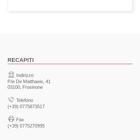
RECAPITI
Indirizzo
P.le De Matthaeis, 41
03100, Frosinone
Telefono
(+39) 0775873517
Fax
(+39) 0775270995