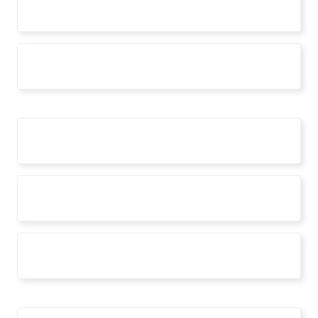
aidia
architettura
bando
borsedistudio
concorso