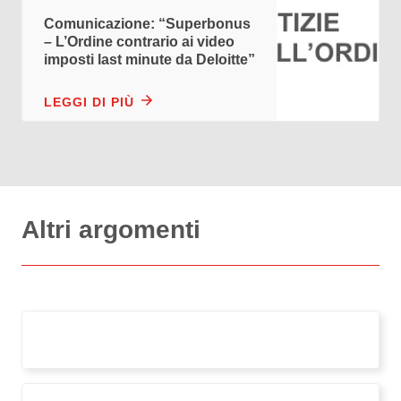
Comunicazione: “Superbonus
– L’Ordine contrario ai video
imposti last minute da Deloitte”
LEGGI DI PIÙ
Altri argomenti
agenzia delle entrate