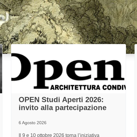
OPEN Studi Aperti 2026:
invito alla partecipazione
6 Agosto 2026
Il 9 e 10 ottobre 2026 torna l’iniziativa