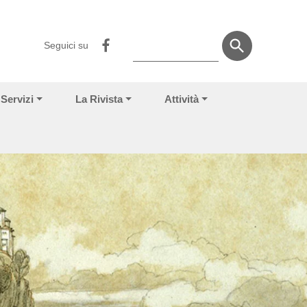
Seguici su
Servizi
La Rivista
Attività