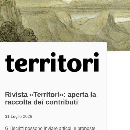
Rivista «Territori»: aperta la
raccolta dei contributi
31 Luglio 2026
Gli iscritti possono inviare articoli e proposte