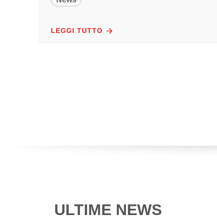
LEGGI TUTTO
ULTIME NEWS