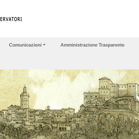
Comunicazioni
Amministrazione Trasparente