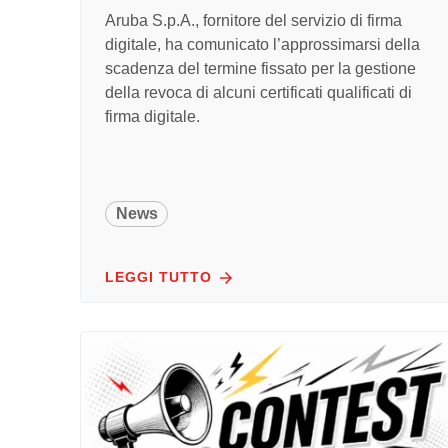
Aruba S.p.A., fornitore del servizio di firma
digitale, ha comunicato l’approssimarsi della
scadenza del termine fissato per la gestione
della revoca di alcuni certificati qualificati di
firma digitale.
News
LEGGI TUTTO