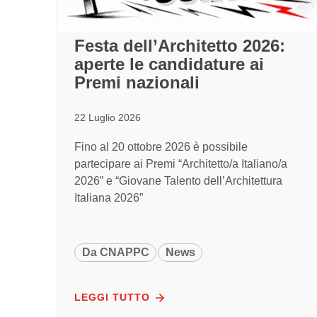
Festa dell’Architetto 2026:
aperte le candidature ai
Premi nazionali
22 Luglio 2026
Fino al 20 ottobre 2026 è possibile
partecipare ai Premi “Architetto/a Italiano/a
2026” e “Giovane Talento dell’Architettura
Italiana 2026”
Da CNAPPC
News
LEGGI TUTTO