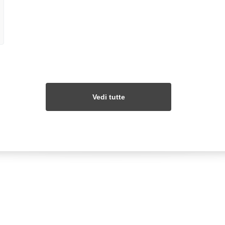
Vedi tutte