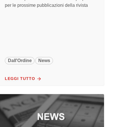
per le prossime pubblicazioni della rivista
Dall'Ordine
News
LEGGI TUTTO