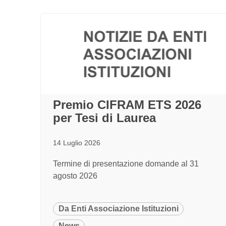
Premio CIFRAM ETS 2026
per Tesi di Laurea
14 Luglio 2026
Termine di presentazione domande al 31
agosto 2026
Da Enti Associazione Istituzioni
News