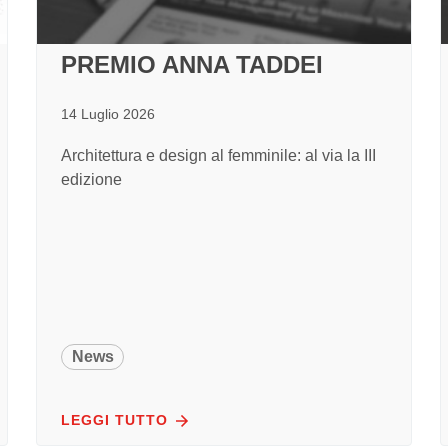
PREMIO ANNA TADDEI
14 Luglio 2026
Architettura e design al femminile: al via la III
edizione
News
LEGGI TUTTO