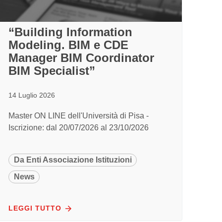
“Building Information
Modeling. BIM e CDE
Manager BIM Coordinator
BIM Specialist”
14 Luglio 2026
Master ON LINE dell'Università di Pisa -
Iscrizione: dal 20/07/2026 al 23/10/2026
Da Enti Associazione Istituzioni
News
LEGGI TUTTO