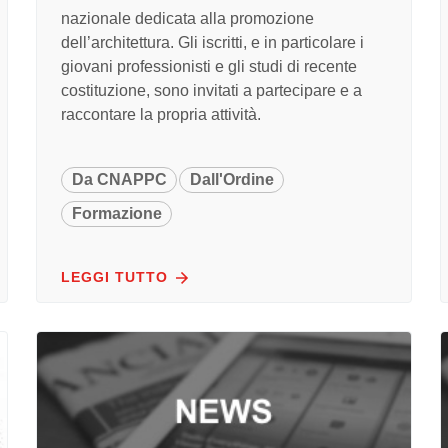
nazionale dedicata alla promozione
dell’architettura. Gli iscritti, e in particolare i
giovani professionisti e gli studi di recente
costituzione, sono invitati a partecipare e a
raccontare la propria attività.
Da CNAPPC
Dall'Ordine
Formazione
LEGGI TUTTO