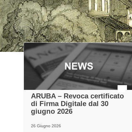
ARUBA – Revoca certificato
di Firma Digitale dal 30
giugno 2026
26 Giugno 2026