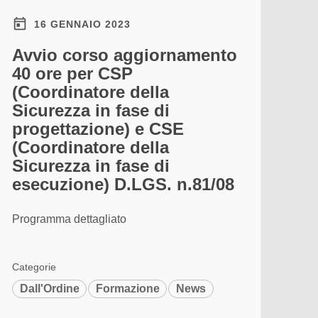
16 GENNAIO 2023
Avvio corso aggiornamento
40 ore per CSP
(Coordinatore della
Sicurezza in fase di
progettazione) e CSE
(Coordinatore della
Sicurezza in fase di
esecuzione) D.LGS. n.81/08
Programma dettagliato
Categorie
Dall'Ordine
Formazione
News