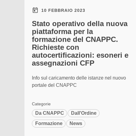
10 FEBBRAIO 2023
Stato operativo della nuova
piattaforma per la
formazione del CNAPPC.
Richieste con
autocertificazioni: esoneri e
assegnazioni CFP
Info sul caricamento delle istanze nel nuovo
portale del CNAPPC
Categorie
Da CNAPPC
Dall'Ordine
Formazione
News