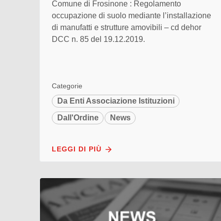
Comune di Frosinone : Regolamento
occupazione di suolo mediante l’installazione
di manufatti e strutture amovibili – cd dehor
DCC n. 85 del 19.12.2019.
Categorie
Da Enti Associazione Istituzioni
Dall'Ordine
News
LEGGI DI PIÙ