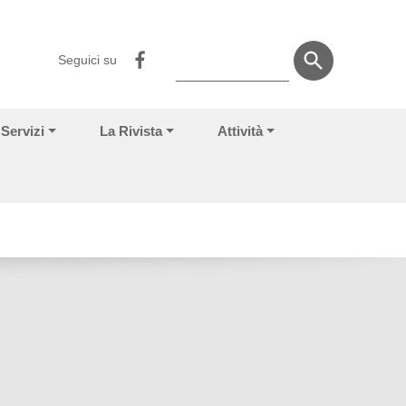
Seguici su
Servizi
La Rivista
Attività