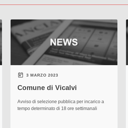
3 MARZO 2023
Comune di Vicalvi
Avviso di selezione pubblica per incarico a
tempo determinato di 18 ore settimanali