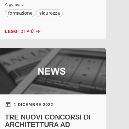
Argomenti
formazione
sicurezza
LEGGI DI PIÙ
1 DICEMBRE 2022
TRE NUOVI CONCORSI DI
ARCHITETTURA AD