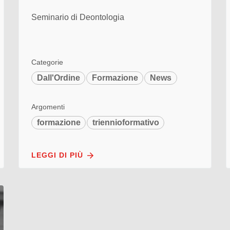
Seminario di Deontologia
Categorie
Dall'Ordine
Formazione
News
Argomenti
formazione
triennioformativo
LEGGI DI PIÙ