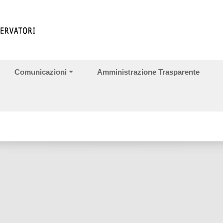
Comunicazioni
Amministrazione Trasparente