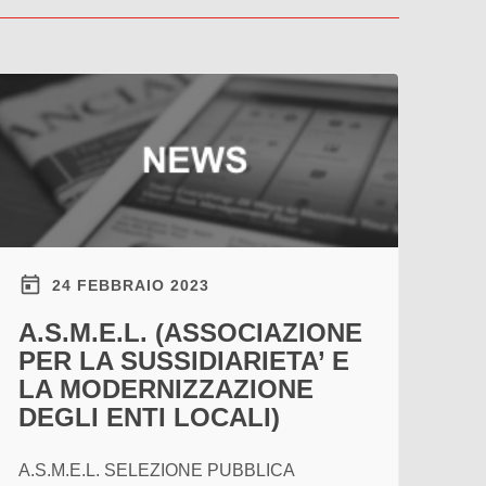
24 FEBBRAIO 2023
A.S.M.E.L. (ASSOCIAZIONE
PER LA SUSSIDIARIETA’ E
LA MODERNIZZAZIONE
DEGLI ENTI LOCALI)
A.S.M.E.L. SELEZIONE PUBBLICA