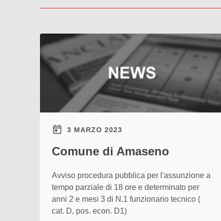
3 MARZO 2023
Comune di Amaseno
Avviso procedura pubblica per l'assunzione a
tempo parziale di 18 ore e determinato per
anni 2 e mesi 3 di N.1 funzionario tecnico (
cat. D, pos. econ. D1)