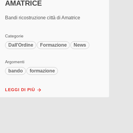
AMATRICE
Bandi ricostruzione città di Amatrice
Categorie
Dall'Ordine
Formazione
News
Argomenti
bando
formazione
LEGGI DI PIÙ