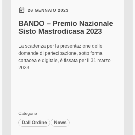
26 GENNAIO 2023
BANDO – Premio Nazionale
Sisto Mastrodicasa 2023
La scadenza per la presentazione delle
domande di partecipazione, sotto forma
cartacea e digitale, è fissata per il 31 marzo
2023.
Categorie
Dall'Ordine
News