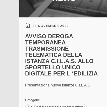
23 NOVEMBRE 2022
AVVISO DEROGA
TEMPORANEA
TRASMISSIONE
TELEMATICA DELLA
ISTANZA C.I.L.A.S. ALLO
SPORTELLO UNICO
DIGITALE PER L ‘EDILIZIA
Presentazione nuove istanze C.I.L.A.S.
Categorie