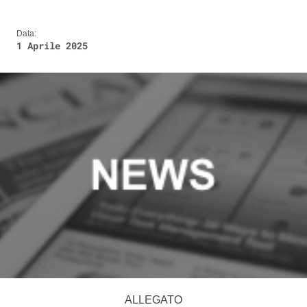
Data:
1 Aprile 2025
ALLEGATO