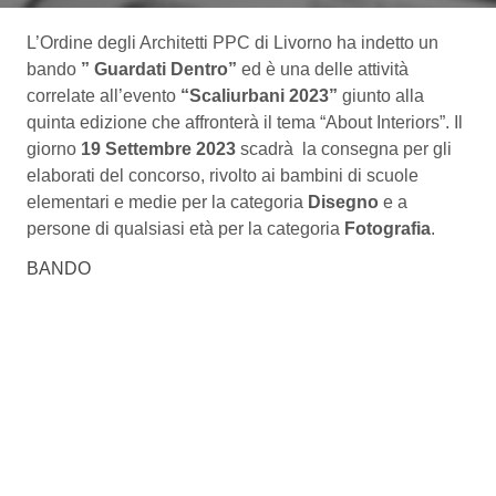
L’Ordine degli Architetti PPC di Livorno ha indetto un
bando
” Guardati Dentro”
ed è una delle attività
correlate all’evento
“Scaliurbani 2023”
giunto alla
quinta edizione che affronterà il tema “About Interiors”. Il
giorno
19 Settembre 2023
scadrà la consegna per gli
elaborati del concorso, rivolto ai bambini di scuole
elementari e medie per la categoria
Disegno
e a
persone di qualsiasi età per la categoria
Fotografia
.
BANDO