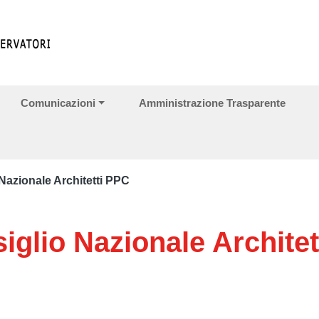
Comunicazioni
Amministrazione Trasparente
Nazionale Architetti PPC
iglio Nazionale Architet