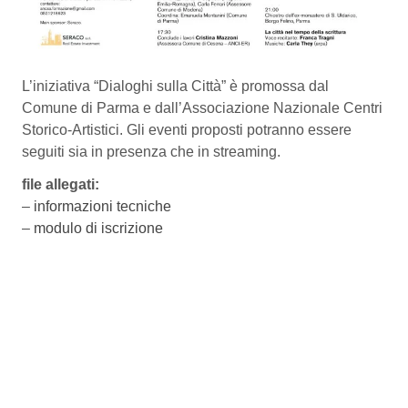
L’iniziativa “Dialoghi sulla Città” è promossa dal
Comune di Parma e dall’Associazione Nazionale Centri
Storico-Artistici. Gli eventi proposti potranno essere
seguiti sia in presenza che in streaming.
file allegati:
–
informazioni tecniche
–
modulo di iscrizione