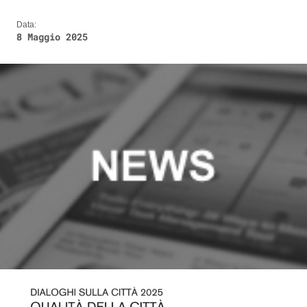
Data:
8 Maggio 2025