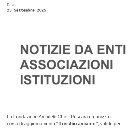
Data:
23 Settembre 2025
La Fondazione Architetti Chieti Pescara organizza il
corso di aggiornamento
“Il rischio amianto”
, valido per