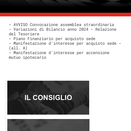
- 
AVVISO Convocazione assemblea straordinaria
- 
Variazioni di Bilancio anno 2024
 - 
Relazione 
del Tesoriere
- 
Piano Finanziario per acquisto sede
- 
Manifestazione d'interesse per acquisto sede
 - 
(all. A)
- 
Manifestazione d'interesse per accensione 
mutuo ipotecario