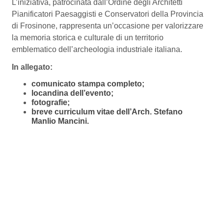
L’iniziativa, patrocinata dall’Ordine degli Architetti
Pianificatori Paesaggisti e Conservatori della Provincia
di Frosinone, rappresenta un’occasione per valorizzare
la memoria storica e culturale di un territorio
emblematico dell’archeologia industriale italiana.
In allegato:
comunicato stampa completo;
locandina dell’evento;
fotografie;
breve curriculum vitae dell’Arch. Stefano
Manlio Mancini.