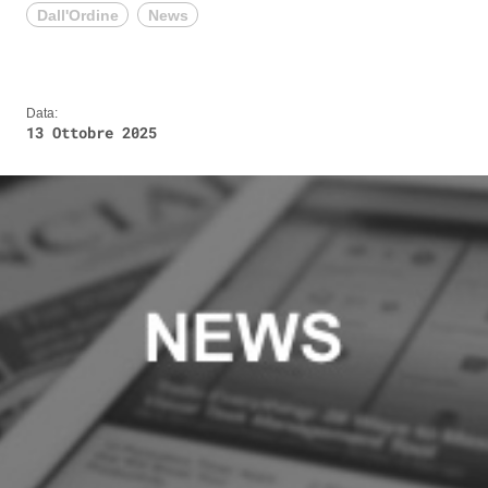
Dall'Ordine
News
Data:
13 Ottobre 2025