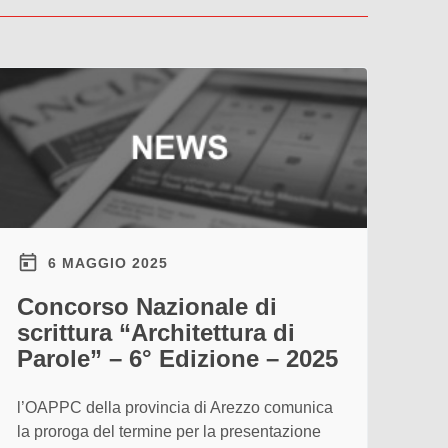
6 MAGGIO 2025
Concorso Nazionale di
scrittura “Architettura di
Parole” – 6° Edizione – 2025
l’OAPPC della provincia di Arezzo comunica
la proroga del termine per la presentazione