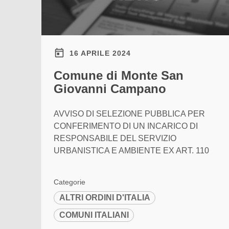
16 APRILE 2024
Comune di Monte San
Giovanni Campano
AVVISO DI SELEZIONE PUBBLICA PER
CONFERIMENTO DI UN INCARICO DI
RESPONSABILE DEL SERVIZIO
URBANISTICA E AMBIENTE EX ART. 110
Categorie
ALTRI ORDINI D'ITALIA
COMUNI ITALIANI