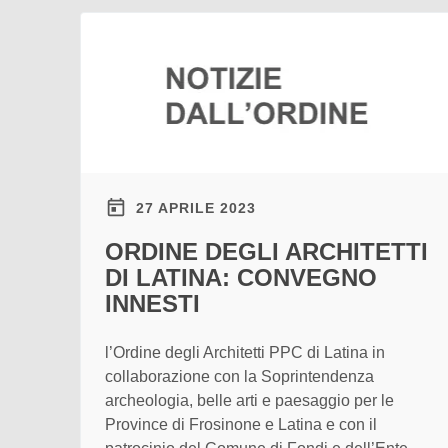
27 APRILE 2023
ORDINE DEGLI ARCHITETTI
DI LATINA: CONVEGNO
INNESTI
l’Ordine degli Architetti PPC di Latina in
collaborazione con la Soprintendenza
archeologia, belle arti e paesaggio per le
Province di Frosinone e Latina e con il