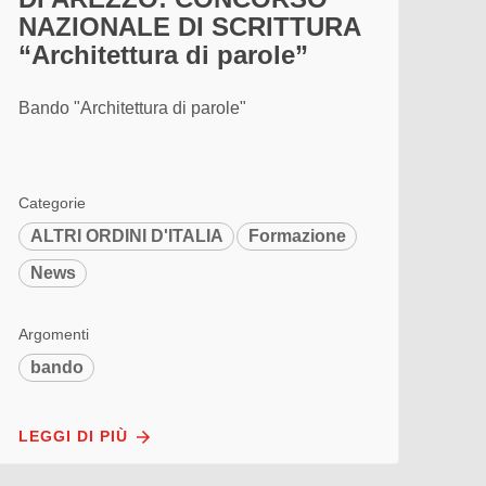
NAZIONALE DI SCRITTURA
“Architettura di parole”
Bando "Architettura di parole"
Categorie
ALTRI ORDINI D'ITALIA
Formazione
News
Argomenti
bando
LEGGI DI PIÙ