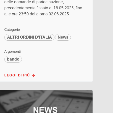
delle domande di partecipazione,
precedentemente fissato al 18.05.2025, fino
alle ore 23:59 del giorno 02.06.2025
Categorie
ALTRI ORDINI D'ITALIA
News
Argomenti
bando
LEGGI DI PIÙ