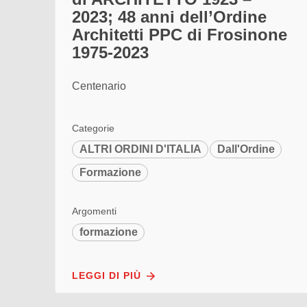
2023; 48 anni dell’Ordine
Architetti PPC di Frosinone
1975-2023
Centenario
Categorie
ALTRI ORDINI D'ITALIA
Dall'Ordine
Formazione
Argomenti
formazione
LEGGI DI PIÙ