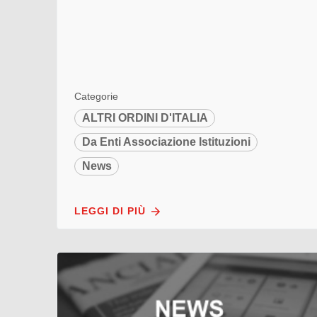
Categorie
ALTRI ORDINI D'ITALIA
Da Enti Associazione Istituzioni
News
LEGGI DI PIÙ