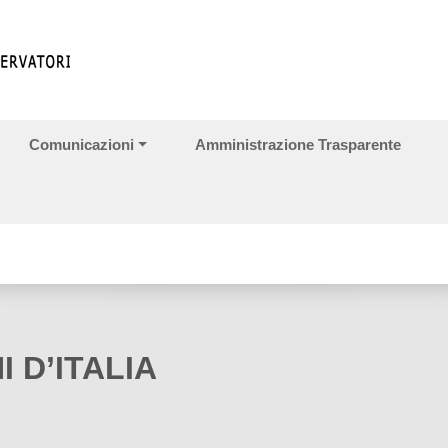
Comunicazioni
Amministrazione Trasparente
I D’ITALIA