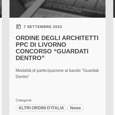
7 SETTEMBRE 2023
ORDINE DEGLI ARCHITETTI
PPC DI LIVORNO
CONCORSO “GUARDATI
DENTRO”
Modalità di partecipazione al bando "Guardati
Dentro"
Categorie
ALTRI ORDINI D'ITALIA
News