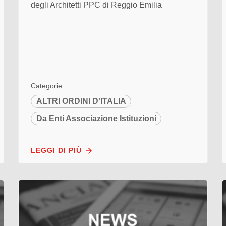
degli Architetti PPC di Reggio Emilia
Categorie
ALTRI ORDINI D'ITALIA
Da Enti Associazione Istituzioni
LEGGI DI PIÙ