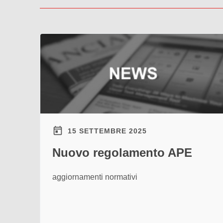
15 SETTEMBRE 2025
Nuovo regolamento APE
aggiornamenti normativi