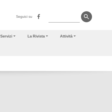
Seguici su
Servizi
La Rivista
Attività