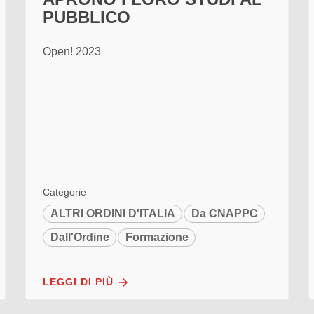
PUBBLICO
Open! 2023
Categorie
ALTRI ORDINI D'ITALIA
Da CNAPPC
Dall'Ordine
Formazione
LEGGI DI PIÙ