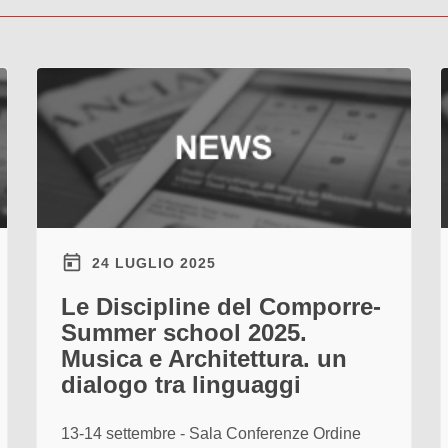
24 LUGLIO 2025
Le Discipline del Comporre-
Summer school 2025.
Musica e Architettura. un
dialogo tra linguaggi
13-14 settembre - Sala Conferenze Ordine