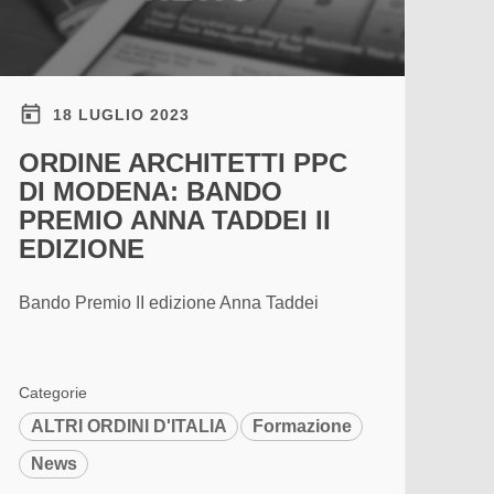
18 LUGLIO 2023
ORDINE ARCHITETTI PPC
DI MODENA: BANDO
PREMIO ANNA TADDEI II
EDIZIONE
Bando Premio II edizione Anna Taddei
Categorie
ALTRI ORDINI D'ITALIA
Formazione
News