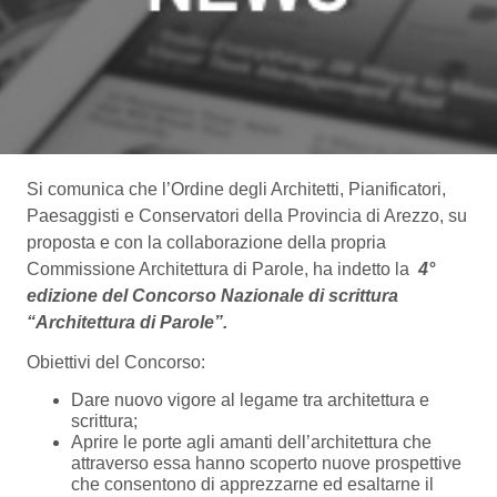
Si comunica che l’Ordine degli Architetti, Pianificatori,
Paesaggisti e Conservatori della Provincia di Arezzo, su
proposta e con la collaborazione della propria
Commissione Architettura di Parole, ha indetto la
4°
edizione del Concorso Nazionale di scrittura
“Architettura di Parole”.
Obiettivi del Concorso:
Dare nuovo vigore al legame tra architettura e
scrittura;
Aprire le porte agli amanti dell’architettura che
attraverso essa hanno scoperto nuove prospettive
che consentono di apprezzarne ed esaltarne il