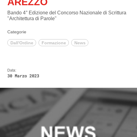
AREZZO
Bando 4° Edizione del Concorso Nazionale di Scrittura
"Architettura di Parole"
Categorie
Dall'Ordine
Formazione
News
Data:
30 Marzo 2023