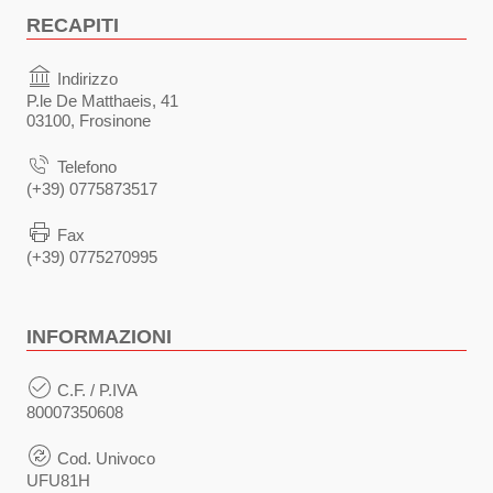
RECAPITI
Indirizzo
P.le De Matthaeis, 41
03100, Frosinone
Telefono
(+39) 0775873517
Fax
(+39) 0775270995
INFORMAZIONI
C.F. / P.IVA
80007350608
Cod. Univoco
UFU81H