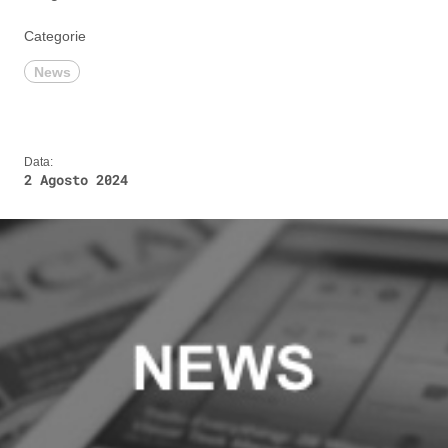
Categorie
News
Data:
2 Agosto 2024