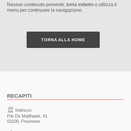
Nessun contenuto presente,
torna indietro
o utilizza il
menu per continuare la navigazione.
TORNA ALLA HOME
RECAPITI
Indirizzo
P.le De Matthaeis, 41
03100, Frosinone