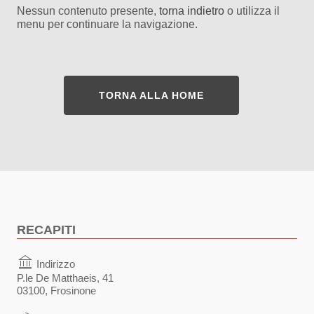
Nessun contenuto presente,
torna indietro
o utilizza il
menu per continuare la navigazione.
TORNA ALLA HOME
RECAPITI
Indirizzo
P.le De Matthaeis, 41
03100, Frosinone