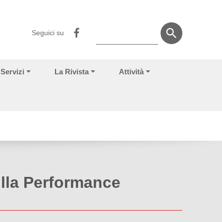
Seguici su
Servizi
La Rivista
Attività
ulla Performance