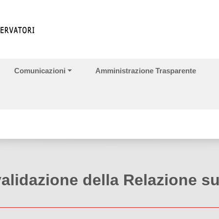
Comunicazioni
Amministrazione Trasparente
alidazione della Relazione s