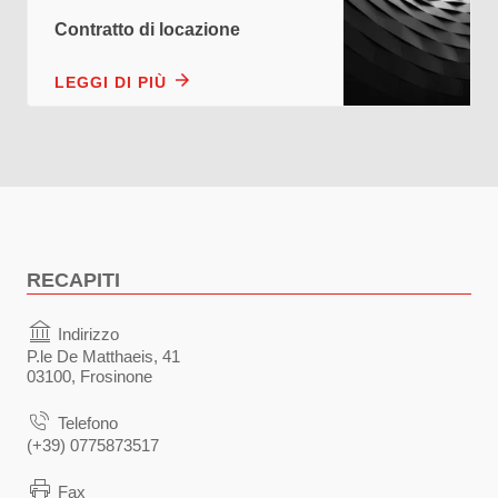
Contratto di locazione
LEGGI DI PIÙ
RECAPITI
Indirizzo
P.le De Matthaeis, 41
03100, Frosinone
Telefono
(+39) 0775873517
Fax