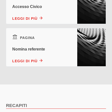
Accesso Civico
LEGGI DI PIÙ
PAGINA
Nomina referente
LEGGI DI PIÙ
RECAPITI