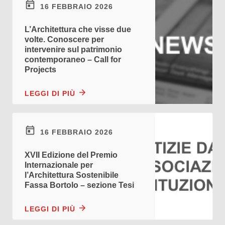
16 FEBBRAIO 2026
L’Architettura che visse due
volte. Conoscere per
intervenire sul patrimonio
contemporaneo – Call for
Projects
LEGGI DI PIÙ
16 FEBBRAIO 2026
XVII Edizione del Premio
Internazionale per
l’Architettura Sostenibile
Fassa Bortolo – sezione Tesi
LEGGI DI PIÙ