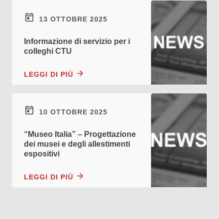
13 OTTOBRE 2025
Informazione di servizio per i
colleghi CTU
LEGGI DI PIÙ
10 OTTOBRE 2025
“Museo Italia” – Progettazione
dei musei e degli allestimenti
espositivi
LEGGI DI PIÙ