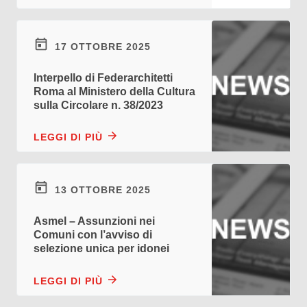
17 OTTOBRE 2025
Interpello di Federarchitetti
Roma al Ministero della Cultura
sulla Circolare n. 38/2023
LEGGI DI PIÙ
13 OTTOBRE 2025
Asmel – Assunzioni nei
Comuni con l’avviso di
selezione unica per idonei
LEGGI DI PIÙ