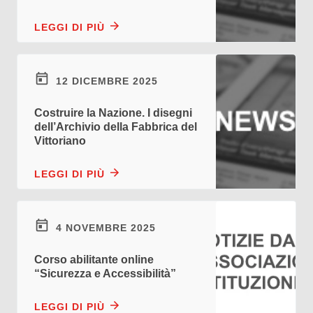
LEGGI DI PIÙ
12 DICEMBRE 2025
Costruire la Nazione. I disegni
dell’Archivio della Fabbrica del
Vittoriano
LEGGI DI PIÙ
4 NOVEMBRE 2025
Corso abilitante online
“Sicurezza e Accessibilità”
LEGGI DI PIÙ