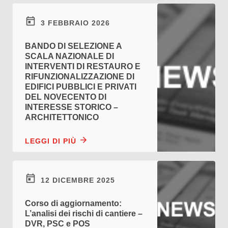
3 FEBBRAIO 2026
BANDO DI SELEZIONE A
SCALA NAZIONALE DI
INTERVENTI DI RESTAURO E
RIFUNZIONALIZZAZIONE DI
EDIFICI PUBBLICI E PRIVATI
DEL NOVECENTO DI
INTERESSE STORICO –
ARCHITETTONICO
LEGGI DI PIÙ
12 DICEMBRE 2025
Corso di aggiornamento:
L’analisi dei rischi di cantiere –
DVR, PSC e POS